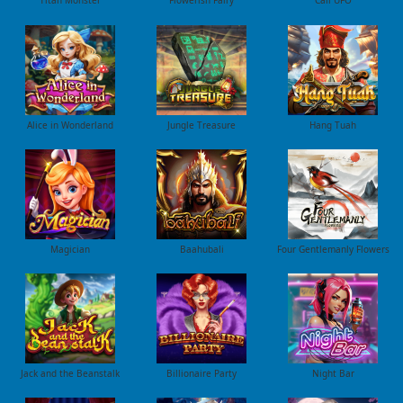
Titan Monster
Flowerish Fairy
Call UFO
Alice in Wonderland
Jungle Treasure
Hang Tuah
Magician
Baahubali
Four Gentlemanly Flowers
Jack and the Beanstalk
Billionaire Party
Night Bar