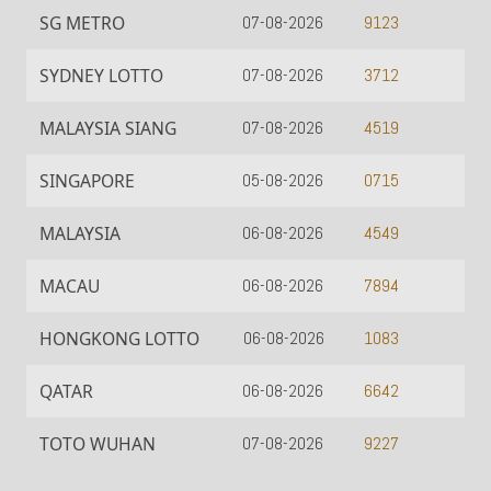
SYDNEY POOLS
07-08-2026
0158