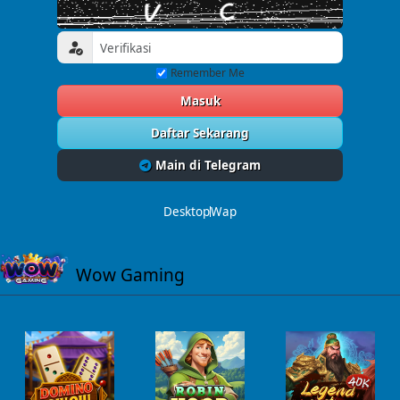
Remember Me
Masuk
Daftar Sekarang
Main di Telegram
Desktop
Wap
Wow Gaming