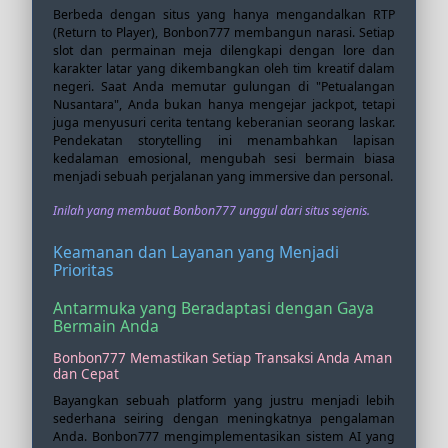
Berbeda dengan situs yang hanya mengandalkan RTP
(Return to Player), Bonbon777 membangun narasi. Setiap
slot dan permainan meja dilengkapi dengan lore dan
karakter latar yang dikembangkan oleh tim kreatif dalam
negeri. Saat Anda memutar gulungan di "Petualangan
Nusantara", Anda bukan hanya mengejar jackpot, tetapi
juga menyusuri cerita tentang keberanian seorang laskar.
Pendekatan storytelling ini menambahkan lapisan
kedalaman emosional, mengubah sesi bermain biasa
menjadi sebuah perjalanan yang immersive dan personal.
Inilah yang membuat Bonbon777 unggul dari situs sejenis.
Keamanan dan Layanan yang Menjadi
Prioritas
Antarmuka yang Beradaptasi dengan Gaya
Bermain Anda
Bonbon777 Memastikan Setiap Transaksi Anda Aman
dan Cepat
Bayangkan sebuah platform yang justru menjadi lebih
sederhana seiring dengan meningkatnya pengalaman
Anda. Bonbon777 mengimplementasikan sistem AI yang