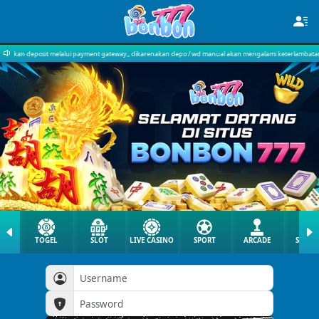
n deposit melalui payment gateway,, dikarenakan depo / wd manual akan mengalami keterlambatan appr
TOGEL
SLOT
LIVE CASINO
SPORT
ARCADE
SABU