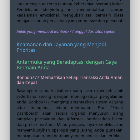
juga menyusuri cerita tentang keberanian seorang laskar.
Pendekatan storytelling ini menambahkan lapisan
kedalaman emosional, mengubah sesi bermain biasa
menjadi sebuah perjalanan yang immersive dan personal.
Inilah yang membuat Bonbon777 unggul dari situs sejenis.
Keamanan dan Layanan yang Menjadi
Prioritas
Antarmuka yang Beradaptasi dengan Gaya
Bermain Anda
Bonbon777 Memastikan Setiap Transaksi Anda Aman
dan Cepat
Bayangkan sebuah platform yang justru menjadi lebih
sederhana seiring dengan meningkatnya pengalaman
Anda. Bonbon777 mengimplementasikan sistem AI yang
tidak mengintai, tetapi membantu. Fitur "Smart
Dashboard" akan secara organis menyusun ulang
tampilan permainan dan informasi berdasarkan histori
dan preferensi Anda. Menu yang awalnya kompleks akan
menyembunyikan opsi-opsi yang jarang Anda gunakan,
menciptakan ruang bermain yang minimalis dan terfokus,