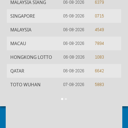
YSIA SIANG
06-08-2026
6379
APORE
05-08-2026
0715
YSIA
06-08-2026
4549
AU
06-08-2026
7894
GKONG LOTTO
06-08-2026
1083
AR
06-08-2026
6642
O WUHAN
07-08-2026
5883