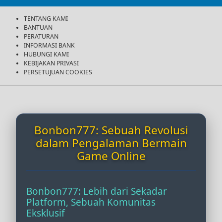
TENTANG KAMI
BANTUAN
PERATURAN
INFORMASI BANK
HUBUNGI KAMI
KEBIJAKAN PRIVASI
PERSETUJUAN COOKIES
Bonbon777: Sebuah Revolusi
dalam Pengalaman Bermain
Game Online
Bonbon777: Lebih dari Sekadar
Platform, Sebuah Komunitas
Eksklusif