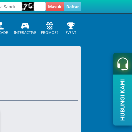
pprove..
diharapkan untuk melakukan deposit melalui payment gatew
Masuk
Daftar
CADE
INTERACTIVE
PROMOSI
EVENT