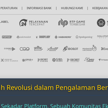
PERATURAN
|
INFORMASI BANK
|
HUBUNGI KAMI
|
KEBIJAKAN
h Revolusi dalam Pengalaman Be
 Sekadar Platform, Sebuah Komunitas Ek