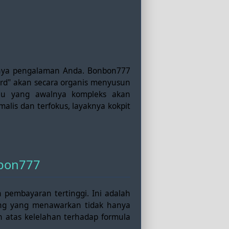
tnya pengalaman Anda. Bonbon777
ard" akan secara organis menyusun
enu yang awalnya kompleks akan
lis dan terfokus, layaknya kokpit
nbon777
 pembayaran tertinggi. Ini adalah
ng yang menawarkan tidak hanya
n atas kelelahan terhadap formula