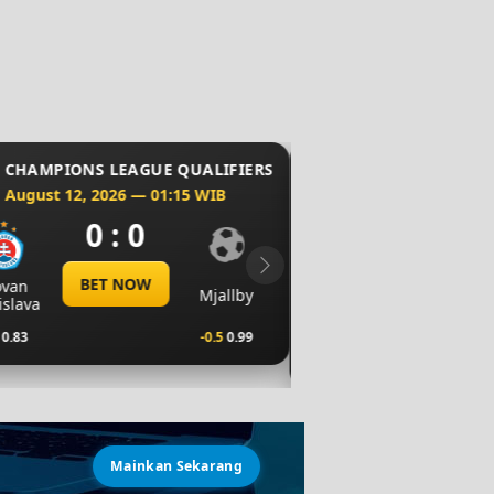
OTBALL F24 ELITE CLUB FRIENDLY
August 7, 2026 — 19:15 WIB
0 : 0
Next
BET NOW
e-Tottenham
evilla
Hotspur
5
-0.85
0.5
0.61
Mainkan Sekarang