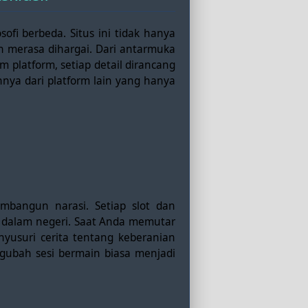
fi berbeda. Situs ini tidak hanya
 merasa dihargai. Dari antarmuka
m platform, setiap detail dirancang
nya dari platform lain yang hanya
bangun narasi. Setiap slot dan
f dalam negeri. Saat Anda memutar
yusuri cerita tentang keberanian
gubah sesi bermain biasa menjadi