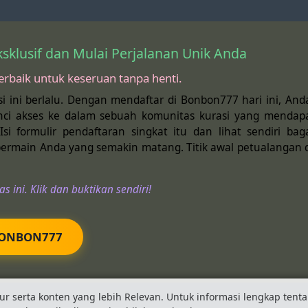
sklusif dan Mulai Perjalanan Unik Anda
erbaik untuk keseruan tanpa henti.
i ini berlalu. Dengan mendaftar di Bonbon777 hari ini, An
ci akses ke dalam sebuah komunitas kurasi yang mendapa
Isi formulir pendaftaran singkat itu dan lihat sendiri b
ermain Anda yang semakin matang. Titik awal petualangan 
ini. Klik dan buktikan sendiri!
BONBON777
 serta konten yang lebih Relevan. Untuk informasi lengkap tentan