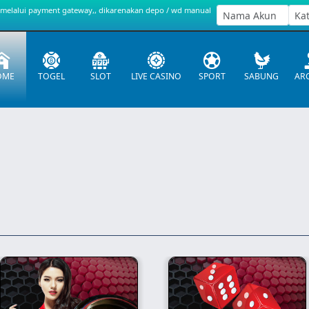
i payment gateway,, dikarenakan depo / wd manual akan mengalami keterlambatan a
OME
TOGEL
SLOT
LIVE CASINO
SPORT
SABUNG
AR