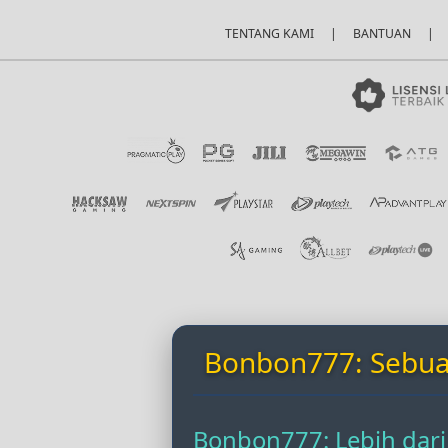
TENTANG KAMI
|
BANTUAN
|
Bonbon777: Sebua
Bonbon777: Lebih dari