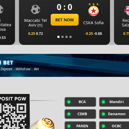
0 : 0
BET NOW
FC Hradec
Jagi
lecht
Besiktas
Kralove
Bia
0.82
-0.25
-0.81
0.25
0.61
0.0
 BET
Deposit
Withdraw
Bet
iri
BNI
BRI
Mestika
amon
Permata
BJB
SAQU
BC
DKI
BSI