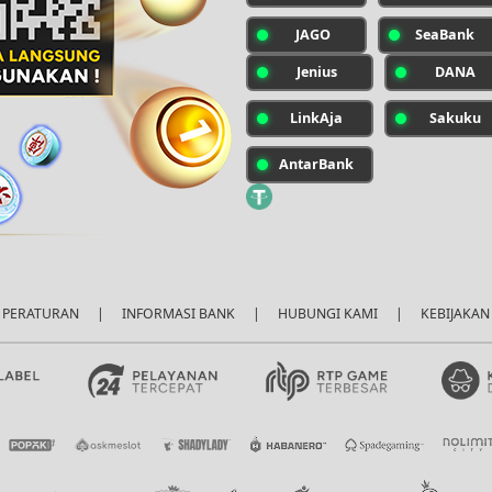
Bank
NOBU
Maybank
Jenius
DANA
LinkAja
Sakuku
AntarBank
PERATURAN
|
INFORMASI BANK
|
HUBUNGI KAMI
|
KEBIJAKAN