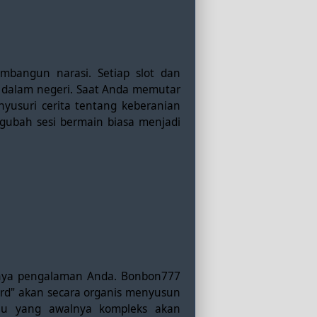
bangun narasi. Setiap slot dan
f dalam negeri. Saat Anda memutar
yusuri cerita tentang keberanian
gubah sesi bermain biasa menjadi
tnya pengalaman Anda. Bonbon777
ard" akan secara organis menyusun
enu yang awalnya kompleks akan
lis dan terfokus, layaknya kokpit