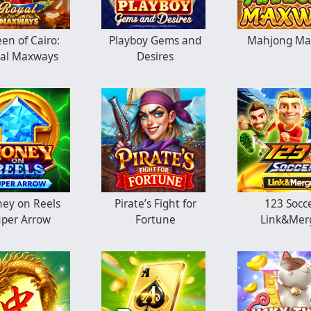
en of Cairo:
Playboy Gems and
Mahjong Ma
al Maxways
Desires
ey on Reels
Pirate’s Fight for
123 Socc
uper Arrow
Fortune
Link&Mer