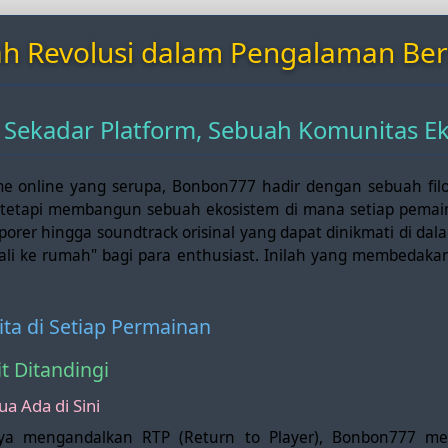
h Revolusi dalam Pengalaman Be
 Sekadar Platform, Sebuah Komunitas Ek
Blitz Extreme
Treasure Gems
10000 Fort
 online yang serupa, Bonbon777 hadir dengan sebuah filoso
tetapi membangun sebuah ekosistem di mana setiap pemain
porer hingga soundtrack orisinal yang dapat dinikmati di dala
li ke rumah" bagi para enthusiast. Inilah yang membedakan
ta di Setiap Permainan
t Ditandingi
e & Diamond
Plenty of Presents
Curse of Me
a Ada di Sini
ingle Joker
ya mengandalkan RTP (Return to Player), Bonbon777 mem
 lore dan karakter latar yang dikembangkan oleh tim kreati