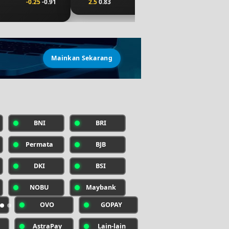
25
-0.80
0.25
0.64
Mainkan Sekarang
Gold
Star Stash Wild 7's
Superbank
Allobank
zy Epic
Bears Make Bank!
OVO
GOPAY
Power Combo
AstraPay
Lain-lain