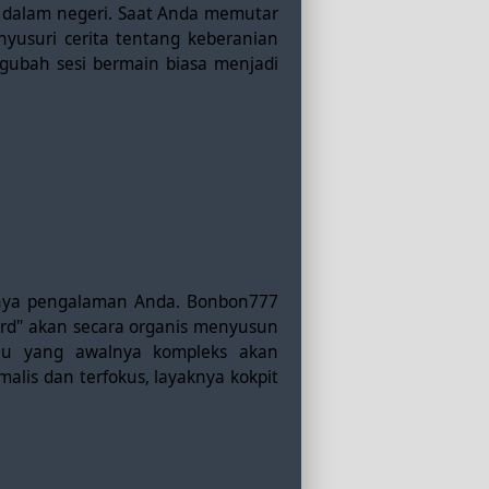
yusuri cerita tentang keberanian
gubah sesi bermain biasa menjadi
w Rush
Luck of the Devil:
Power Combo
tnya pengalaman Anda. Bonbon777
ard" akan secara organis menyusun
enu yang awalnya kompleks akan
lis dan terfokus, layaknya kokpit
lves
Hades Lost Treasures
nbon777