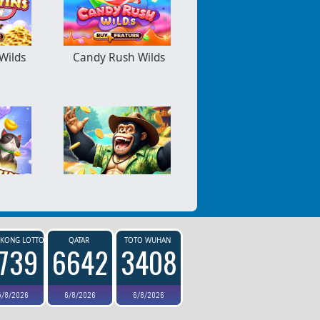
Wilds
Candy Rush Wilds
Wilds
Kong's Jungle Tower
s
KONG LOTTO
QATAR
TOTO WUHAN
1739
6642
3408
5/8/2026
6/8/2026
6/8/2026