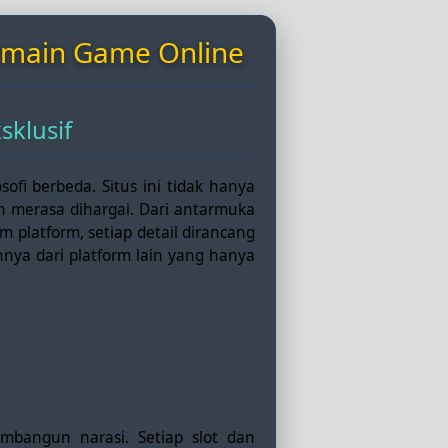
rmain Game Online
sklusif
unes
Tiger's Treasures
fi berbeda. Situs ini tidak hanya
 merasa dihargai. Dari antarmuka
m platform, setiap detail dirancang
nya dari platform lain yang hanya
dusa
Seven 7's
bangun narasi. Setiap slot dan
f dalam negeri. Saat Anda memutar