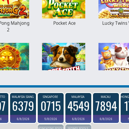
Pong Mahjong
Pocket Ace
Lucky Twins 
2
yan Boost
Bass Catch SUPER UP
Lucky Twins 
Jackpot
OTTO
MALAYSIA SIANG
SINGAPORE
MALAYSIA
MACAU
HONG
97
6379
0715
4549
7894
26
6/8/2026
5/8/2026
6/8/2026
6/8/2026
HONGKONG POOLS
SYDNEY POOLS