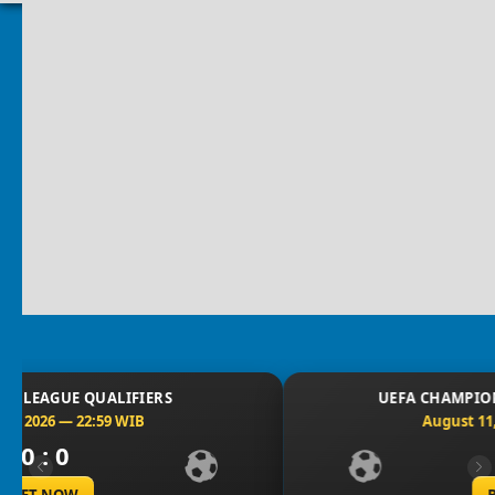
UEFA CHAMPIONS LEAGUE QUALIFIERS
August 11, 2026 — 22:59 WIB
0 : 0
Previous
Nex
BET NOW