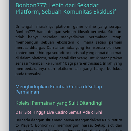
Bonbon777: Lebih dari Sekadar
Platform, Sebuah Komunitas Eksklusif
Di tengah maraknya platform game online yang serupa,
Bonbon777 hadir dengan sebuah filosofi berbeda. Situs ini
tidak hanya sekadar menyediakan permainan, tetapi
membangun sebuah ekosistem di mana setiap pemain
merasa dihargai. Dari antarmuka yang terinspirasi oleh seni
kontemporer hingga soundtrack orisinal yang dapat dinikmati
di dalam platform, setiap detail dirancang untuk menciptakan
sensasi "kembali ke rumah" bagi para enthusiast. Inilah yang
membedakannya dari platform lain yang hanya berfokus
pada transaksi.
Menghidupkan Kembali Cerita di Setiap
Permainan
Koleksi Permainan yang Sulit Ditandingi
Dari Slot Hingga Live Casino Semua Ada di Sini
Berbeda dengan situs yang hanya mengandalkan RTP (Return
to Player), Bonbon777 membangun narasi. Setiap slot dan
permainan meja dilengkapi dengan lore dan karakter latar