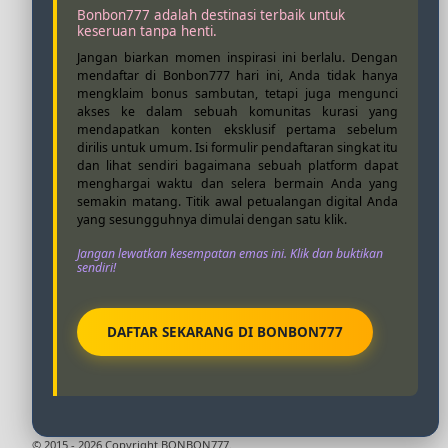
Bonbon777 adalah destinasi terbaik untuk
keseruan tanpa henti.
Jangan biarkan momen inspirasi ini berlalu. Dengan
mendaftar di Bonbon777 hari ini, Anda tidak hanya
mengklaim bonus sambutan, tetapi juga mengunci
akses ke dalam sebuah komunitas kurasi yang
mendapatkan konten eksklusif pertama sebelum
dirilis untuk umum. Isi formulir pendaftaran singkat itu
dan lihat sendiri bagaimana sebuah platform dapat
menghargai waktu dan selera bermain Anda yang
semakin matang. Titik awal petualangan digital Anda
yang sesungguhnya dimulai dengan satu klik.
Jangan lewatkan kesempatan emas ini. Klik dan buktikan
sendiri!
DAFTAR SEKARANG DI BONBON777
© 2015 - 2026 Copyright BONBON777.