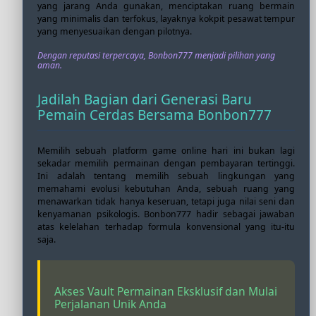
yang jarang Anda gunakan, menciptakan ruang bermain
yang minimalis dan terfokus, layaknya kokpit pesawat tempur
yang menyesuaikan dengan pilotnya.
Dengan reputasi terpercaya, Bonbon777 menjadi pilihan yang
aman.
Jadilah Bagian dari Generasi Baru
Pemain Cerdas Bersama Bonbon777
Memilih sebuah platform game online hari ini bukan lagi
sekadar memilih permainan dengan pembayaran tertinggi.
Ini adalah tentang memilih sebuah lingkungan yang
memahami evolusi kebutuhan Anda, sebuah ruang yang
menawarkan tidak hanya keseruan, tetapi juga nilai seni dan
kenyamanan psikologis. Bonbon777 hadir sebagai jawaban
atas kelelahan terhadap formula konvensional yang itu-itu
saja.
Akses Vault Permainan Eksklusif dan Mulai
Perjalanan Unik Anda