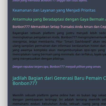
Inilah yang membuat Bonbon777 unggul dari situs sejenis.
Keamanan dan Layanan yang Menjadi Prioritas
Antarmuka yang Beradaptasi dengan Gaya Bermain
Bonbon777 Memastikan Setiap Transaksi Anda Aman dan Cep
Bayangkan sebuah platform yang justru menjadi lebih sede
meningkatnya pengalaman Anda. Bonbon777 mengimplementasikan
mengintai, tetapi membantu. Fitur "Smart Dashboard" akan se
ulang tampilan permainan dan informasi berdasarkan histori dan
yang awalnya kompleks akan menyembunyikan opsi-opsi yang
menciptakan ruang bermain yang minimalis dan terfokus, layakny
yang menyesuaikan dengan pilotnya.
Dengan reputasi terpercaya, Bonbon777 menjadi pilihan yang aman.
Jadilah Bagian dari Generasi Baru Pemain
Bonbon777
Memilih sebuah platform game online hari ini bukan lagi sek
dengan pembayaran tertinggi. Ini adalah tentang memilih s
memahami evolusi kebutuhan Anda, sebuah ruang yang me