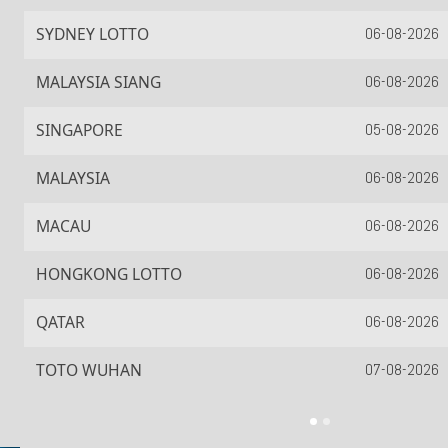
SYDNEY LOTTO
06-08-2026
MALAYSIA SIANG
06-08-2026
SINGAPORE
05-08-2026
MALAYSIA
06-08-2026
MACAU
06-08-2026
HONGKONG LOTTO
06-08-2026
QATAR
06-08-2026
TOTO WUHAN
07-08-2026