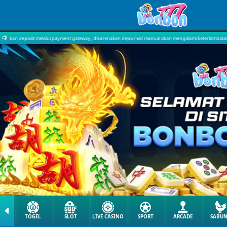
 deposit melalui payment gateway,, dikarenakan depo / wd manual akan mengalami keterlambatan appro
TOGEL
SLOT
LIVE CASINO
SPORT
ARCADE
SABU