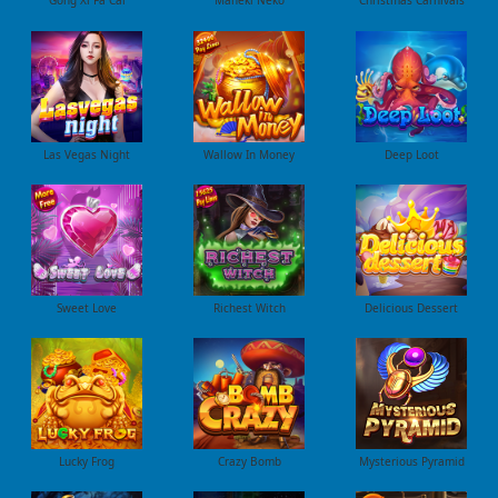
Gong Xi Fa Cai
Maneki Neko
Christmas Carnivals
Las Vegas Night
Wallow In Money
Deep Loot
Sweet Love
Richest Witch
Delicious Dessert
Lucky Frog
Crazy Bomb
Mysterious Pyramid