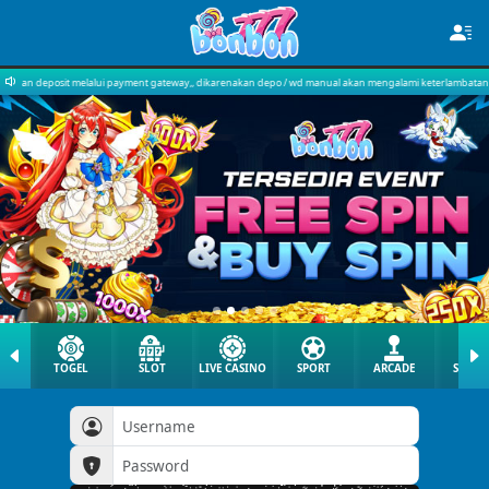
lui payment gateway,, dikarenakan depo / wd manual akan mengalami keterlambatan approve..
TOGEL
SLOT
LIVE CASINO
SPORT
ARCADE
SABU