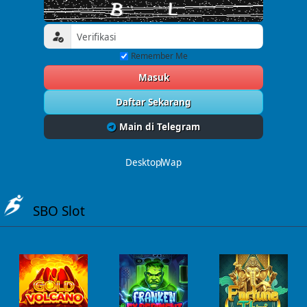
Remember Me
Masuk
Daftar Sekarang
Main di Telegram
Desktop
Wap
SBO Slot