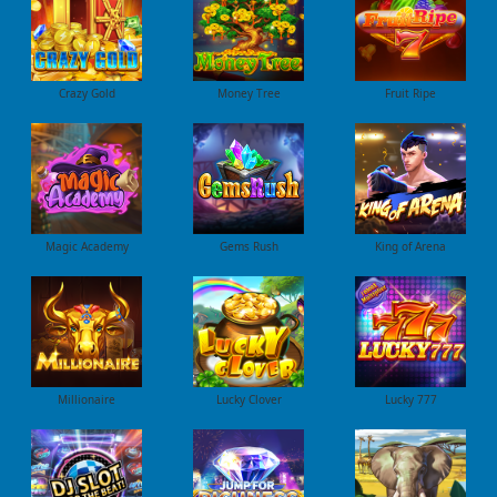
Crazy Gold
Money Tree
Fruit Ripe
Magic Academy
Gems Rush
King of Arena
Millionaire
Lucky Clover
Lucky 777