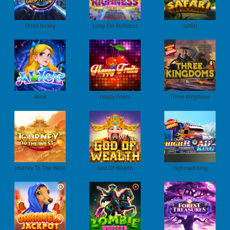
Disco Jockey
Jump For Richness
Safari
Alice
Happy Fruits
Three Kingdoms
Journey To The West
God Of Wealth
Highroad King