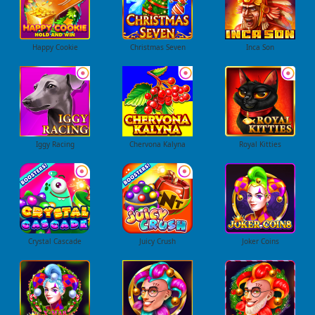
Happy Cookie
Christmas Seven
Inca Son
Iggy Racing
Chervona Kalyna
Royal Kitties
Crystal Cascade
Juicy Crush
Joker Coins