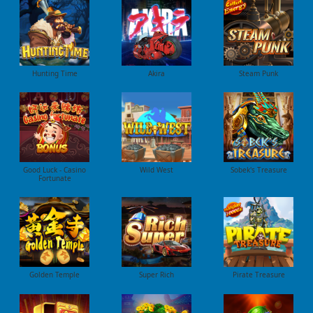
Hunting Time
Akira
Steam Punk
Good Luck - Casino
Wild West
Sobek's Treasure
Fortunate
Golden Temple
Super Rich
Pirate Treasure