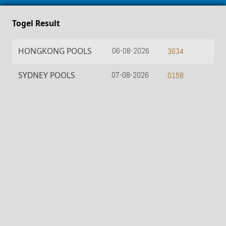
Togel Result
HONGKONG POOLS
06-08-2026
3634
SYDNEY POOLS
07-08-2026
0158