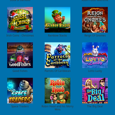
Irish Coins - Christmas
Rainbow Stacks
Reign Of Gnomes
Good Fishes
Parrots Of Caribbean
Lotto Lucky
Space Traders
Robin Hood and his Merry
The Big Deal
Wins