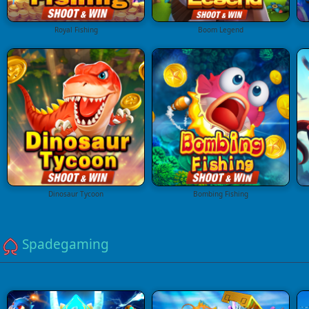
Royal Fishing
Boom Legend
Dinosaur Tycoon
Bombing Fishing
Spadegaming