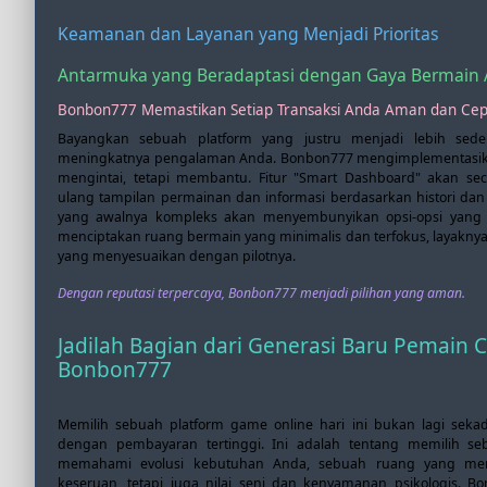
Keamanan dan Layanan yang Menjadi Prioritas
Antarmuka yang Beradaptasi dengan Gaya Bermain
Bonbon777 Memastikan Setiap Transaksi Anda Aman dan Cep
Bayangkan sebuah platform yang justru menjadi lebih sede
meningkatnya pengalaman Anda. Bonbon777 mengimplementasikan
mengintai, tetapi membantu. Fitur "Smart Dashboard" akan se
ulang tampilan permainan dan informasi berdasarkan histori dan
yang awalnya kompleks akan menyembunyikan opsi-opsi yang
menciptakan ruang bermain yang minimalis dan terfokus, layakny
yang menyesuaikan dengan pilotnya.
Dengan reputasi terpercaya, Bonbon777 menjadi pilihan yang aman.
Jadilah Bagian dari Generasi Baru Pemain
Bonbon777
Memilih sebuah platform game online hari ini bukan lagi sek
dengan pembayaran tertinggi. Ini adalah tentang memilih s
memahami evolusi kebutuhan Anda, sebuah ruang yang me
keseruan, tetapi juga nilai seni dan kenyamanan psikologis. B