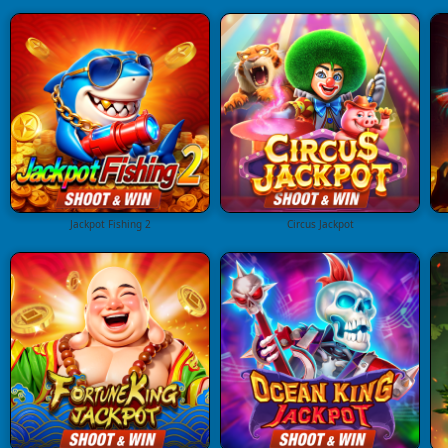
Jackpot Fishing 2
Circus Jackpot