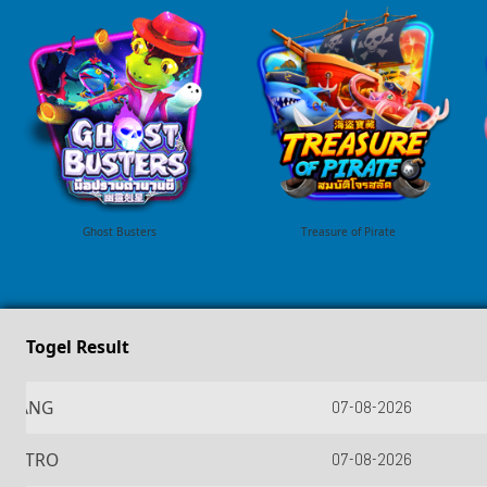
Ghost Busters
Treasure of Pirate
Togel Result
HONGKONG POOLS
07-08-2026
SYDNEY POOLS
07-08-2026