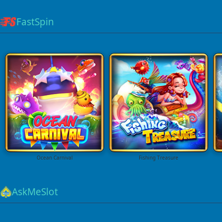
FastSpin
Ocean Carnival
Fishing Treasure
AskMeSlot