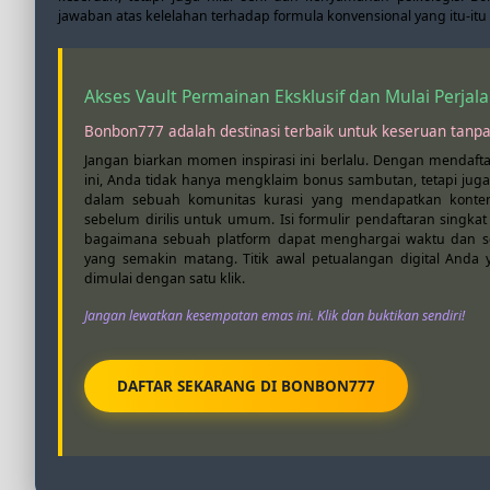
jawaban atas kelelahan terhadap formula konvensional yang itu-itu 
Akses Vault Permainan Eksklusif dan Mulai Perjal
Bonbon777 adalah destinasi terbaik untuk keseruan tanpa
Jangan biarkan momen inspirasi ini berlalu. Dengan mendafta
ini, Anda tidak hanya mengklaim bonus sambutan, tetapi jug
dalam sebuah komunitas kurasi yang mendapatkan konten
sebelum dirilis untuk umum. Isi formulir pendaftaran singkat i
bagaimana sebuah platform dapat menghargai waktu dan s
yang semakin matang. Titik awal petualangan digital Anda
dimulai dengan satu klik.
Jangan lewatkan kesempatan emas ini. Klik dan buktikan sendiri!
DAFTAR SEKARANG DI BONBON777