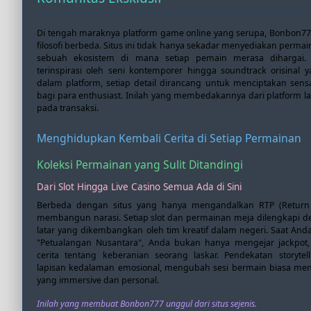
Di tengah maraknya platform game online yang serupa, Bonbon7
filosofi berbeda. Situs ini tidak hanya sekadar menyediakan perm
sebuah ekosistem di mana setiap pemain merasa dihargai.
terinspirasi oleh seni kontemporer hingga soundtrack orisinal 
dalam platform, setiap detail dirancang untuk menciptakan sens
bagi para enthusiast. Inilah yang membedakannya dari platform l
pada transaksi.
Menghidupkan Kembali Cerita di Setiap Permainan
Koleksi Permainan yang Sulit Ditandingi
Dari Slot Hingga Live Casino Semua Ada di Sini
Berbeda dengan situs yang hanya mengandalkan RTP (Return 
membangun narasi. Setiap slot dan permainan meja dilengkapi de
latar yang dikembangkan oleh tim kreatif dalam negeri. Saat An
"Petualangan Nusantara", Anda bukan hanya mengejar jackpot,
cerita tentang keberanian seorang laskar. Pendekatan storyt
lapisan kedalaman emosional, mengubah sesi bermain biasa men
yang immersive dan personal.
Inilah yang membuat Bonbon777 unggul dari situs sejenis.