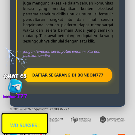
juga mengunci akses ke dalam sebuah komunitas
kurasi yang mendapatkan konten eksklusif
pertama sebelum dirilis untuk umum. Isi formulir
pendaftaran singkat itu dan lihat sendiri
bagaimana sebuah platform dapat menghargai
waktu dan selera bermain Anda yang semakin
matang. Titik awal petualangan digital Anda yang
sesungguhnya dimulai dengan satu klik.
Jangan lewatkan kesempatan emas ini. Klik dan
buktikan sendiri!
DAFTAR SEKARANG DI BONBON777
© 2015 - 2026 Copyright BONBON777.
All Rights Reserved.
WD SUKSES :