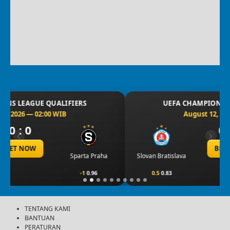
UEFA CHAMPIONS LEAGUE QUALIFIERS
August 12, 2026 — 01:15 WIB
0 : 0
Previous
Next
BET NOW
Slovan Bratislava
Mjallby
0.5
0.83
-0.5
0.99
TENTANG KAMI
BANTUAN
PERATURAN