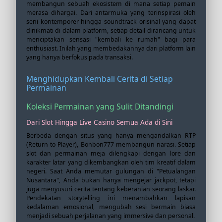
membangun sebuah ekosistem di mana setiap pemain
merasa dihargai. Dari antarmuka yang terinspirasi oleh
seni kontemporer hingga soundtrack orisinal yang dapat
dinikmati di dalam platform, setiap detail dirancang untuk
menciptakan sensasi "kembali ke rumah" bagi para
enthusiast. Inilah yang membedakannya dari platform lain
yang hanya berfokus pada transaksi.
Menghidupkan Kembali Cerita di Setiap
Permainan
Koleksi Permainan yang Sulit Ditandingi
Dari Slot Hingga Live Casino Semua Ada di Sini
Berbeda dengan situs yang hanya mengandalkan RTP
(Return to Player), Bonbon777 membangun narasi. Setiap
slot dan permainan meja dilengkapi dengan lore dan
karakter latar yang dikembangkan oleh tim kreatif dalam
negeri. Saat Anda memutar gulungan di "Petualangan
Nusantara", Anda bukan hanya mengejar jackpot, tetapi
juga menyusuri cerita tentang keberanian seorang laskar.
Pendekatan storytelling ini menambahkan lapisan
kedalaman emosional, mengubah sesi bermain biasa
menjadi sebuah perjalanan yang immersive dan personal.