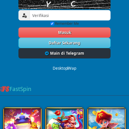
Remember Me
Masuk
Daftar Sekarang
Main di Telegram
Desktop
Wap
FastSpin