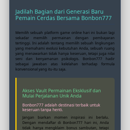
Jadilah Bagian dari Generasi Baru
Pemain Cerdas Bersama Bonbon777
Memilih sebuah platform game online hari ini bukan lagi
sekadar memilih permainan dengan pembayaran
tertinggi. Ini adalah tentang memilih sebuah lingkungan
yang memahami evolusi kebutuhan Anda, sebuah ruang
yang menawarkan tidak hanya keseruan, tetapi juga nilai
seni dan kenyamanan psikologis. Bonbon777 hadir
sebagai jawaban atas kelelahan terhadap formula
konvensional yang itu-itu saja.
Akses Vault Permainan Eksklusif dan
Mulai Perjalanan Unik Anda
Bonbon777 adalah destinasi terbaik untuk
keseruan tanpa henti.
Jangan biarkan momen inspirasi ini berlalu.
Dengan mendaftar di Bonbon777 hari ini, Anda
tidak hanya mengklaim bonus sambutan, tetapi