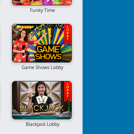
Funky Time
Game Shows Lobby
Blackjack Lobby