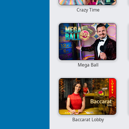
Crazy Time
Mega Ball
Baccarat Lobby