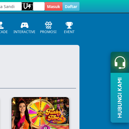
prove..
diharapkan untuk melakukan deposit melalui payment gateway
Masuk
Daftar
CADE
INTERACTIVE
PROMOSI
EVENT