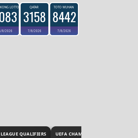
KONG LOTTO
QATAR
TOTO WUHAN
083
3158
8442
6/8/2026
7/8/2026
7/8/2026
OTBALL F24 ELITE CLUB FRIENDLY