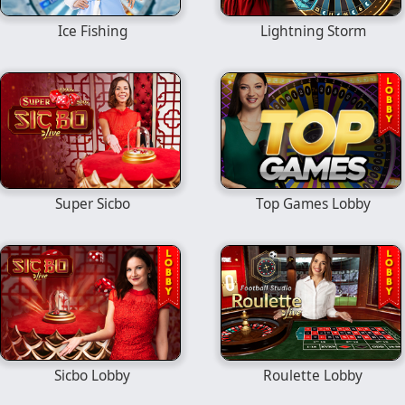
Ice Fishing
Lightning Storm
Super Sicbo
Top Games Lobby
Sicbo Lobby
Roulette Lobby