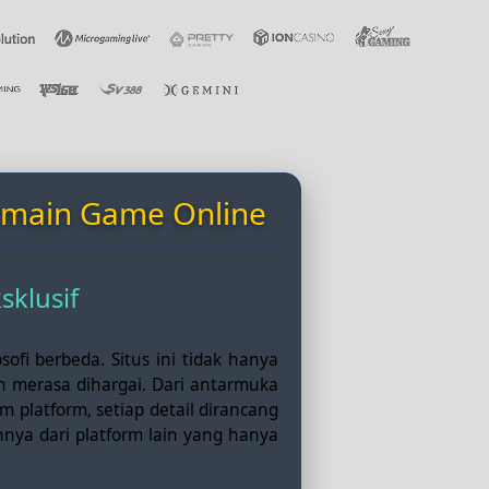
rmain Game Online
sklusif
fi berbeda. Situs ini tidak hanya
 merasa dihargai. Dari antarmuka
m platform, setiap detail dirancang
nya dari platform lain yang hanya