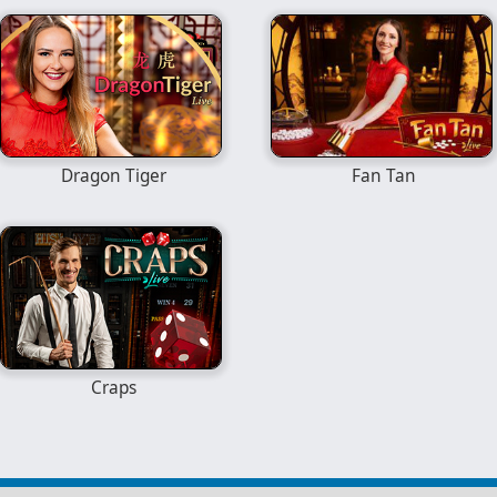
Dragon Tiger
Fan Tan
Craps