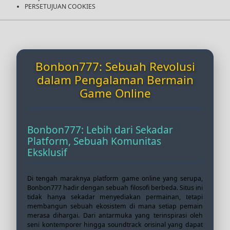
PERSETUJUAN COOKIES
Bonbon777: Sebuah Revolusi
dalam Pengalaman Bermain
Game Online
Bonbon777: Lebih dari Sekadar
Platform, Sebuah Komunitas
Eksklusif
Di tengah maraknya platform game online yang serupa,
Bonbon777 hadir dengan sebuah filosofi berbeda. Situs ini
tidak hanya sekadar menyediakan permainan, tetapi
membangun sebuah ekosistem di mana setiap pemain
merasa dihargai. Dari antarmuka yang terinspirasi oleh
seni kontemporer hingga soundtrack orisinal yang dapat