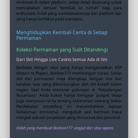
dinikmati di dalam platform, setiap detail dirancang untuk
menciptakan sensasi "kembali ke rumah" bagi para
enthusiast. Inilah yang membedakannya dari platform lain
yang hanya berfokus pada transaksi.
Menghidupkan Kembali Cerita di Setiap
Permainan
Koleksi Permainan yang Sulit Ditandingi
Dari Slot Hingga Live Casino Semua Ada di Sini
Berbeda dengan situs yang hanya mengandalkan RTP
(Return to Player), Bonbon777 membangun narasi. Setiap
slot dan permainan meja dilengkapi dengan lore dan
karakter latar yang dikembangkan oleh tim kreatif dalam
negeri. Saat Anda memutar gulungan di "Petualangan
Nusantara", Anda bukan hanya mengejar jackpot, tetapi
juga menyusuri cerita tentang keberanian seorang laskar.
Pendekatan storytelling ini menambahkan lapisan
kedalaman emosional, mengubah sesi bermain biasa
menjadi sebuah perjalanan yang immersive dan personal.
Inilah yang membuat Bonbon777 unggul dari situs sejenis.