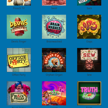
Preach TV
Swoll
Suck
Devils Finger
Brainwashed
Oops
Office Party
Orphan Organ
Sew