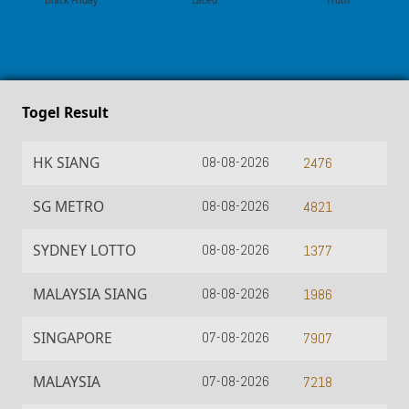
Black Friday
Laced
Truth
Togel Result
HONGKONG POOLS
08-08-2026
2476
SYDNEY POOLS
08-08-2026
4821
O
08-08-2026
1377
ANG
08-08-2026
1986
07-08-2026
7907
07-08-2026
7218