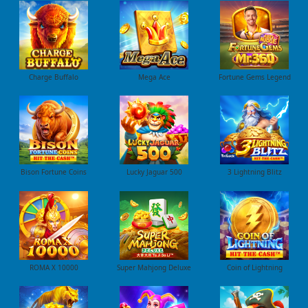
Charge Buffalo
Mega Ace
Fortune Gems Legend
Bison Fortune Coins
Lucky Jaguar 500
3 Lightning Blitz
ROMA X 10000
Super Mahjong Deluxe
Coin of Lightning