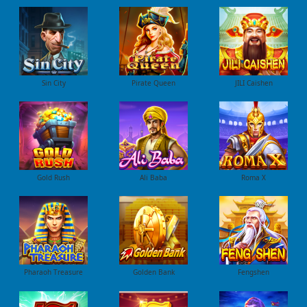
Sin City
Pirate Queen
JILI Caishen
Gold Rush
Ali Baba
Roma X
Pharaoh Treasure
Golden Bank
Fengshen