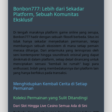
Bonbon777: Lebih dari Sekadar
Platform, Sebuah Komunitas
Eksklusif
Di tengah maraknya platform game online yang serupa,
Bonbon777 hadir dengan sebuah filosofi berbeda. Situs ini
tidak hanya sekadar menyediakan permainan, tetapi
membangun sebuah ekosistem di mana setiap pemain
merasa dihargai. Dari antarmuka yang terinspirasi oleh
seni kontemporer hingga soundtrack orisinal yang dapat
dinikmati di dalam platform, setiap detail dirancang untuk
menciptakan sensasi "kembali ke rumah" bagi para
enthusiast. Inilah yang membedakannya dari platform lain
yang hanya berfokus pada transaksi.
Menghidupkan Kembali Cerita di Setiap
Permainan
Koleksi Permainan yang Sulit Ditandingi
Dari Slot Hingga Live Casino Semua Ada di Sini