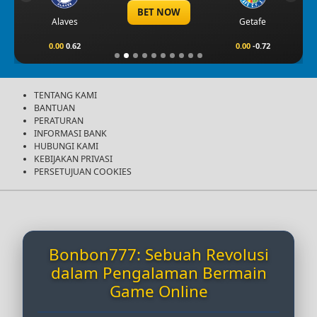
BET NOW
Alaves
Getafe
0.00
0.62
0.00
-0.72
TENTANG KAMI
BANTUAN
PERATURAN
INFORMASI BANK
HUBUNGI KAMI
KEBIJAKAN PRIVASI
PERSETUJUAN COOKIES
Bonbon777: Sebuah Revolusi
dalam Pengalaman Bermain
Game Online