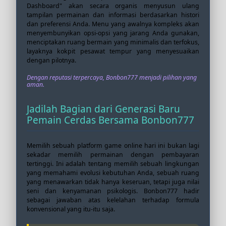
Dashboard" akan secara organis menyusun ulang
tampilan permainan dan informasi berdasarkan histori
dan preferensi Anda. Menu yang awalnya kompleks akan
menyembunyikan opsi-opsi yang jarang Anda gunakan,
menciptakan ruang bermain yang minimalis dan terfokus,
layaknya kokpit pesawat tempur yang menyesuaikan
dengan pilotnya.
Dengan reputasi terpercaya, Bonbon777 menjadi pilihan yang
aman.
Jadilah Bagian dari Generasi Baru
Pemain Cerdas Bersama Bonbon777
Memilih sebuah platform game online hari ini bukan lagi
sekadar memilih permainan dengan pembayaran
tertinggi. Ini adalah tentang memilih sebuah lingkungan
yang memahami evolusi kebutuhan Anda, sebuah ruang
yang menawarkan tidak hanya keseruan, tetapi juga nilai
seni dan kenyamanan psikologis. Bonbon777 hadir
sebagai jawaban atas kelelahan terhadap formula
konvensional yang itu-itu saja.