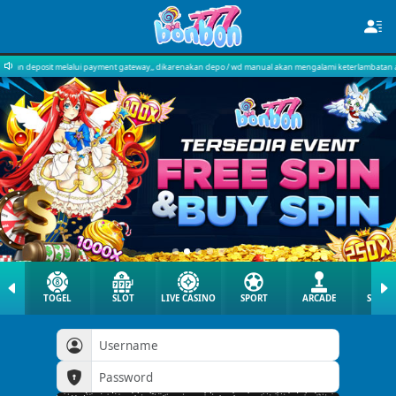
ayment gateway,, dikarenakan depo / wd manual akan mengalami keterlambatan approve..
TOGEL
SLOT
LIVE CASINO
SPORT
ARCADE
SABU