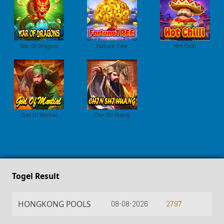
War Of Dragons
Fortune Tree
Hot Chilli
God Of Martial
Chin Shi Huang
Togel Result
HONGKONG POOLS
08-08-2026
2797