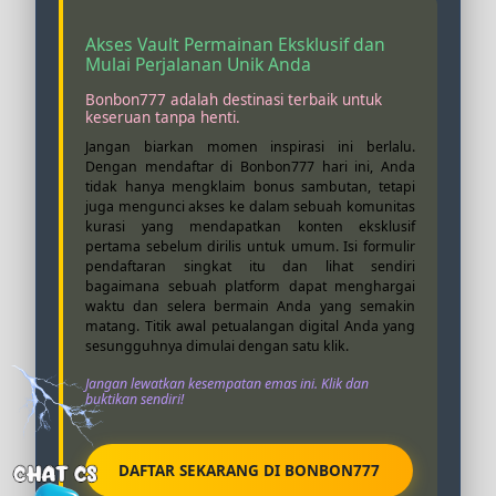
Akses Vault Permainan Eksklusif dan
Mulai Perjalanan Unik Anda
Bonbon777 adalah destinasi terbaik untuk
keseruan tanpa henti.
Jangan biarkan momen inspirasi ini berlalu.
Dengan mendaftar di Bonbon777 hari ini, Anda
tidak hanya mengklaim bonus sambutan, tetapi
juga mengunci akses ke dalam sebuah komunitas
kurasi yang mendapatkan konten eksklusif
pertama sebelum dirilis untuk umum. Isi formulir
pendaftaran singkat itu dan lihat sendiri
bagaimana sebuah platform dapat menghargai
waktu dan selera bermain Anda yang semakin
matang. Titik awal petualangan digital Anda yang
sesungguhnya dimulai dengan satu klik.
Jangan lewatkan kesempatan emas ini. Klik dan
buktikan sendiri!
DAFTAR SEKARANG DI BONBON777