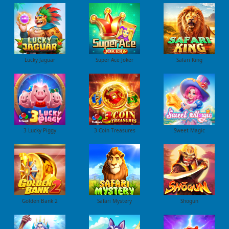
Lucky Jaguar
Super Ace Joker
Safari King
3 Lucky Piggy
3 Coin Treasures
Sweet Magic
Golden Bank 2
Safari Mystery
Shogun