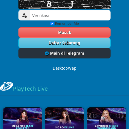
Remember Me
Masuk
Daftar Sekarang
Main di Telegram
Desktop
Wap
PlayTech Live