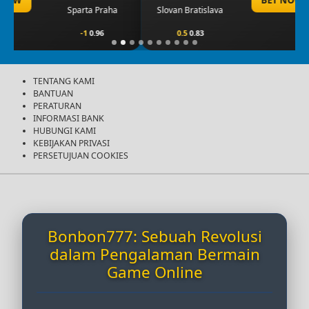
BET NOW
Slovan Bratislava
Mjallby
0.5
0.83
-0.5
0.99
TENTANG KAMI
BANTUAN
PERATURAN
INFORMASI BANK
HUBUNGI KAMI
KEBIJAKAN PRIVASI
PERSETUJUAN COOKIES
Bonbon777: Sebuah Revolusi
dalam Pengalaman Bermain
Game Online